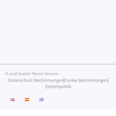
© 2026 Rudder Marine Services
Datenschutz Bestimmungen
Cookie Bestimmungen
Systempolitik