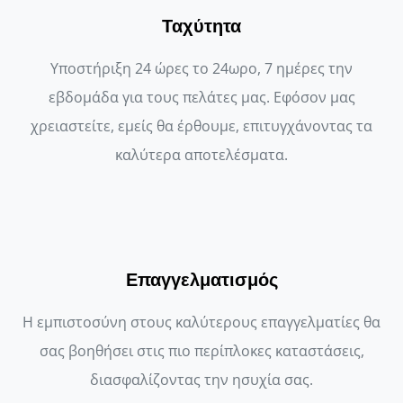
Ταχύτητα
Υποστήριξη 24 ώρες το 24ωρο, 7 ημέρες την
εβδομάδα για τους πελάτες μας. Εφόσον μας
χρειαστείτε, εμείς θα έρθουμε, επιτυγχάνοντας τα
καλύτερα αποτελέσματα.
Επαγγελματισμός
Η εμπιστοσύνη στους καλύτερους επαγγελματίες θα
σας βοηθήσει στις πιο περίπλοκες καταστάσεις,
διασφαλίζοντας την ησυχία σας.