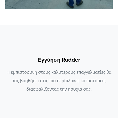
Εγγύηση Rudder
Η εμπιστοσύνη στους καλύτερους επαγγελματίες θα
σας βοηθήσει στις πιο περίπλοκες καταστάσεις,
διασφαλίζοντας την ησυχία σας.