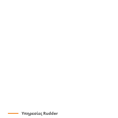
Υπηρεσίες Rudder