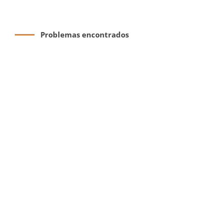
Problemas encontrados