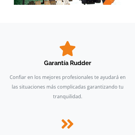
Garantía Rudder
Confiar en los mejores profesionales te ayudará en
las situaciones más complicadas garantizando tu
tranquilidad.