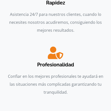
Rapidez
Asistencia 24/7 para nuestros clientes, cuando lo
necesites nosotros acudiremos, consiguiendo los
mejores resultados.
Profesionalidad
Confiar en los mejores profesionales te ayudará en
las situaciones más complicadas garantizando tu
tranquilidad.