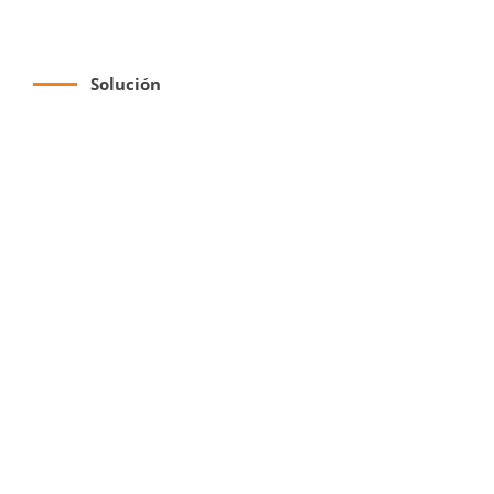
Solución